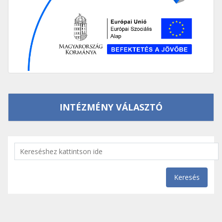
INTÉZMÉNY VÁLASZTÓ
Keresés