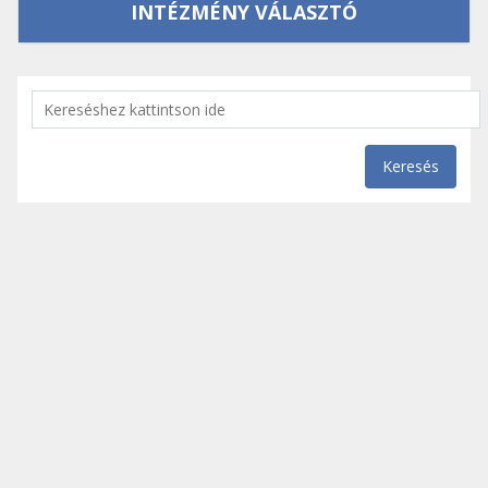
INTÉZMÉNY VÁLASZTÓ
Keresés