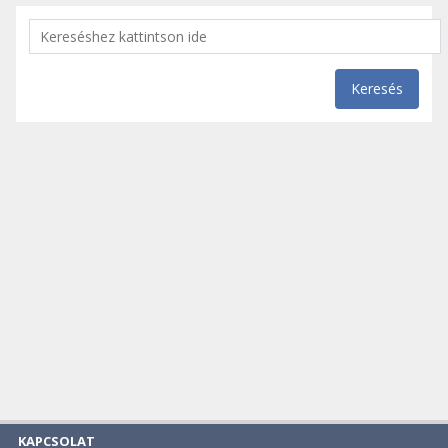
Keresés
KAPCSOLAT