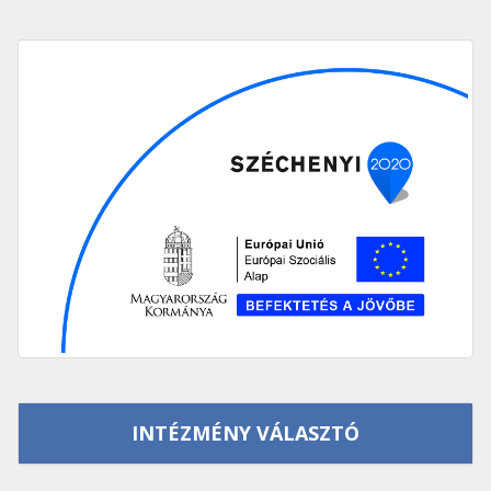
INTÉZMÉNY VÁLASZTÓ