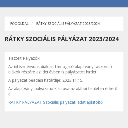
FŐOOLDAL
RÁTKY SZOCIÁLIS PÁLYÁZAT 2023/2024
RÁTKY SZOCIÁLIS PÁLYÁZAT 2023/2024
Tisztelt Pályázók!
Az intézményünk diákjait támogató alapítvány rászoruló
diákok részére az idei évben is pályázatot hirdet.
A pályázat beadási határdije: 2023.11.15.
Az alapítványi pályázatunk kiírása az alábbi felületen érhető
el:
RÁTKY PÁLYÁZAT Szociális pályázati adatlapkitöltő